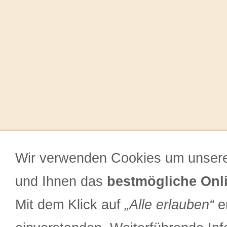
Wir verwenden Cookies um unsere
und Ihnen das
bestmögliche Onli
Mit dem Klick auf
„Alle erlauben“
er