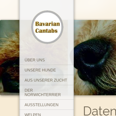
ÜBER UNS
UNSERE HUNDE
AUS UNSERER ZUCHT
DER
NORWICHTERRIER
AUSSTELLUNGEN
Daten
WELPEN