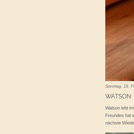
Sonntag, 15. 
WATSON
Watson lebt im
Freundes hat e
nächste Wiede