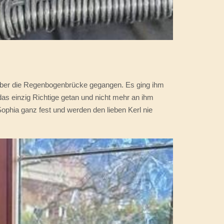
t über die Regenbogenbrücke gegangen. Es ging ihm
 das einzig Richtige getan und nicht mehr an ihm
ophia ganz fest und werden den lieben Kerl nie