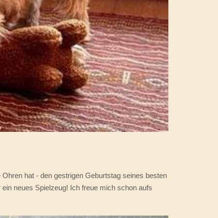
e Ohren hat - den gestrigen Geburtstag seines besten
r ein neues Spielzeug! Ich freue mich schon aufs