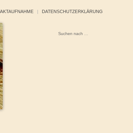
TAKTAUFNAHME
|
DATENSCHUTZERKLÄRUNG