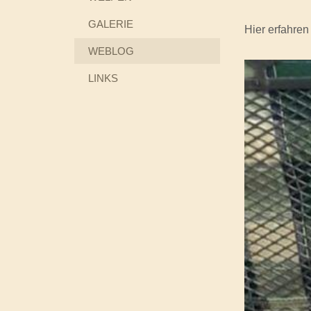
GALERIE
Hier erfahren
WEBLOG
LINKS