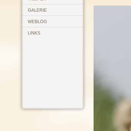
GALERIE
WEBLOG
LINKS